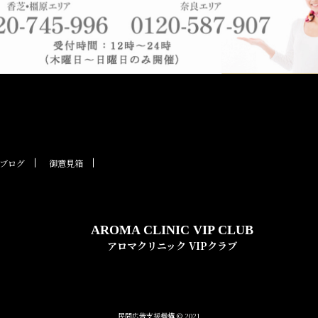
ブログ
御意見箱
AROMA CLINIC VIP CLUB
アロマクリニック VIPクラブ
民間広告支援機構 © 2021