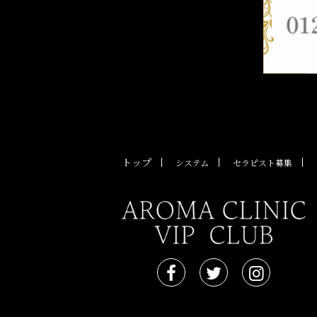
トップ
システム
セラピスト募集