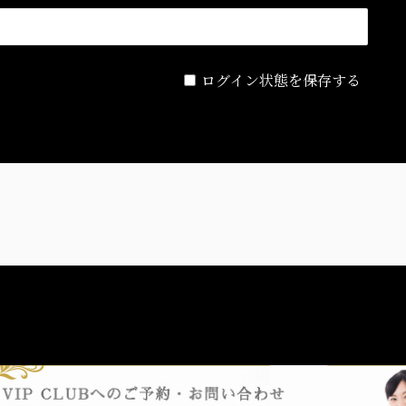
ログイン状態を保存する