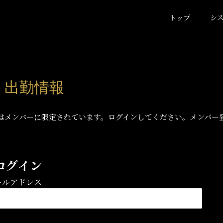
トップ
シ
) 出勤情報
はメンバーに限定されています。ログインしてください。メンバー
ログイン
ールアドレス