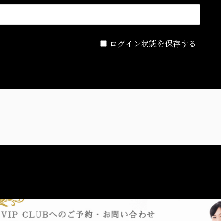
ログイン状態を保存する