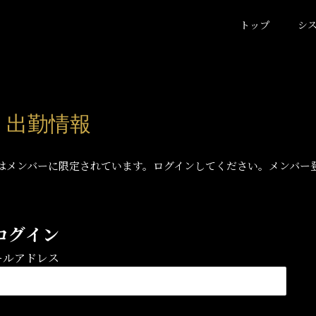
トップ
シ
) 出勤情報
はメンバーに限定されています。ログインしてください。メンバー
ログイン
ールアドレス