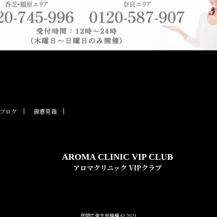
ブログ
御意見箱
AROMA CLINIC VIP CLUB
アロマクリニック VIPクラブ
民間広告支援機構 © 2021