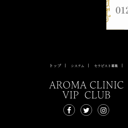
トップ
システム
セラピスト募集