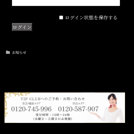
ログイン状態を保存する
お知らせ