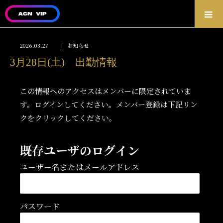
2026.03.27
お知らせ
3月28日(土) 出勤情報
この情報へのアクセスはメンバーに限定されていま
す。ログインしてください。メンバー登録は下記リン
クをクリックしてください。
既存ユーザのログイン
ユーザー名またはメールアドレス
パスワード