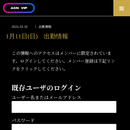
2026.01.10
出勤情報
1月11日(日) 出勤情報
この情報へのアクセスはメンバーに限定されていま
す。ログインしてください。メンバー登録は下記リン
クをクリックしてください。
既存ユーザのログイン
ユーザー名またはメールアドレス
パスワード