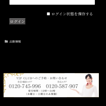
ログイン状態を保存する
出勤情報