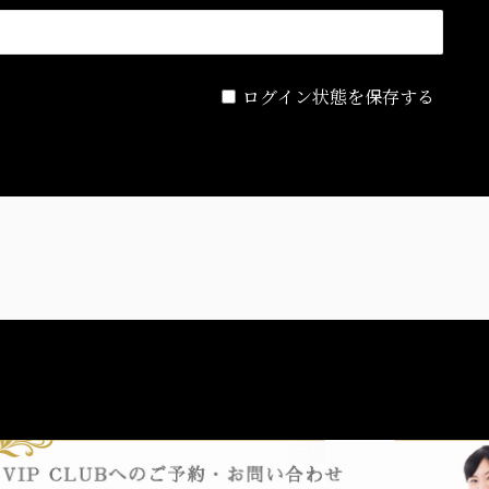
ログイン状態を保存する