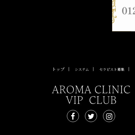
トップ
システム
セラピスト募集