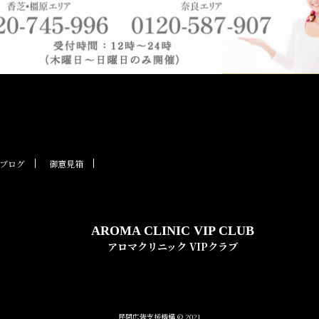
ブログ
御意見箱
AROMA CLINIC VIP CLUB
アロマクリニック VIPクラブ
民間広告支援機構 © 2021