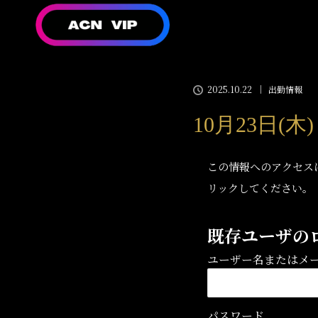
2025.10.22
出勤情報
10月23日(
この情報へのアクセス
リックしてください。
既存ユーザの
ユーザー名またはメ
パスワード