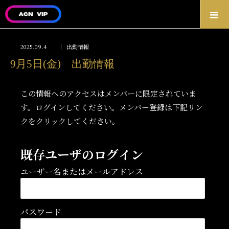
2025.09.4
出勤情報
9月5日(金) 出勤情報
この情報へのアクセスはメンバーに限定されていま
す。ログインしてください。メンバー登録は下記リン
クをクリックしてください。
既存ユーザのログイン
ユーザー名またはメールアドレス
パスワード