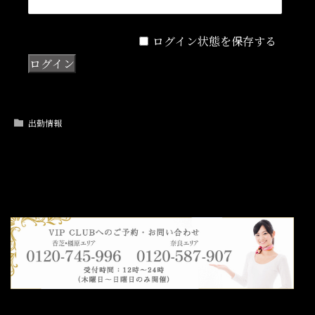
ログイン状態を保存する
出勤情報