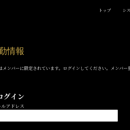
トップ
シ
出勤情報
はメンバーに限定されています。ログインしてください。メンバー
ログイン
ールアドレス