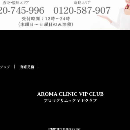
ブログ
御意見箱
AROMA CLINIC VIP CLUB
アロマクリニック VIPクラブ
民間広告支援機構 © 2021