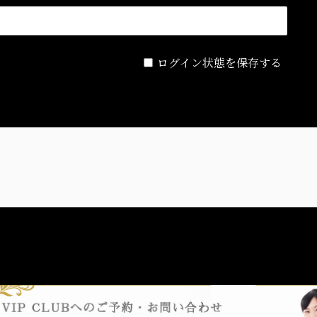
ログイン状態を保存する