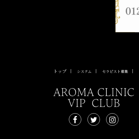
トップ
システム
セラピスト募集