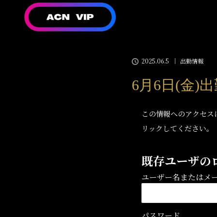
2025.06.5
出勤情報
6月6日(金)
この情報へのアクセス
リックしてください。
既存ユーザの
ユーザー名またはメ
パスワード