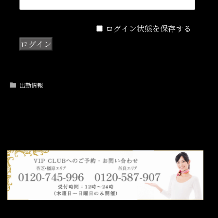
ログイン状態を保存する
出勤情報