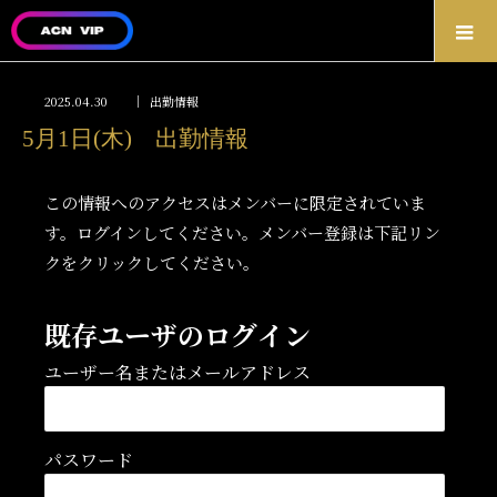
2025.04.30
出勤情報
5月1日(木) 出勤情報
この情報へのアクセスはメンバーに限定されていま
す。ログインしてください。メンバー登録は下記リン
クをクリックしてください。
既存ユーザのログイン
ユーザー名またはメールアドレス
パスワード