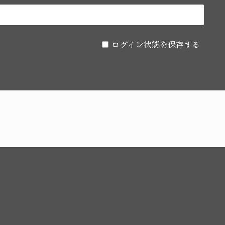
ログイン状態を保存する