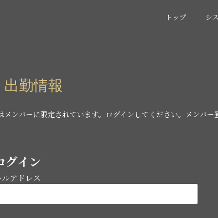
トップ
シ
) 出勤情報
はメンバーに限定されています。ログインしてください。メンバー
ログイン
ールアドレス