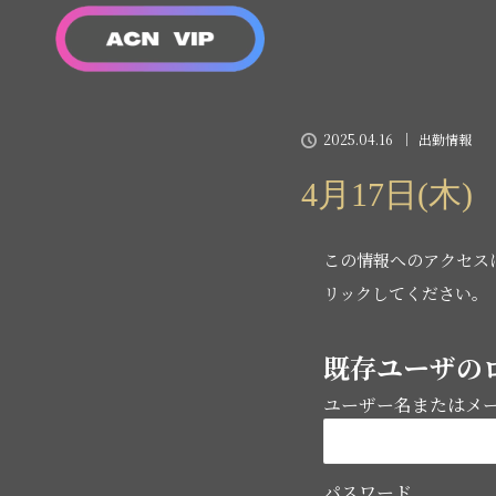
2025.04.16
出勤情報
4月17日(木
この情報へのアクセス
リックしてください。
既存ユーザの
ユーザー名またはメ
パスワード