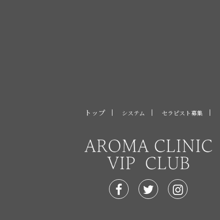
トップ
システム
セラピスト募集