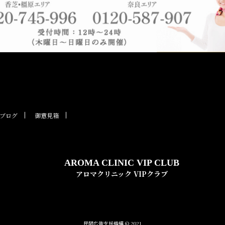
ブログ
御意見箱
AROMA CLINIC VIP CLUB
アロマクリニック VIPクラブ
民間広告支援機構 © 2021