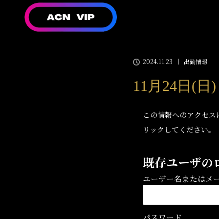
2024.11.23
出勤情報
11月24日(
この情報へのアクセス
リックしてください。
既存ユーザの
ユーザー名またはメ
パスワード