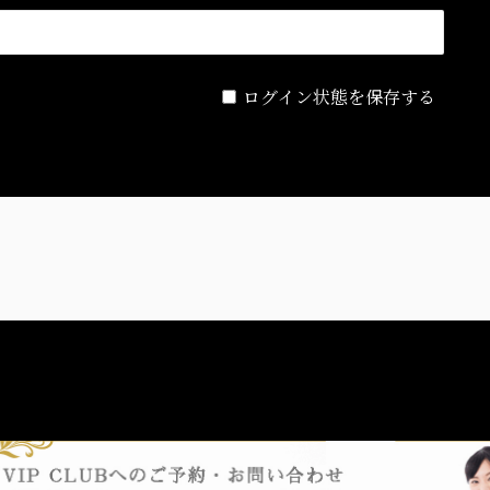
ログイン状態を保存する