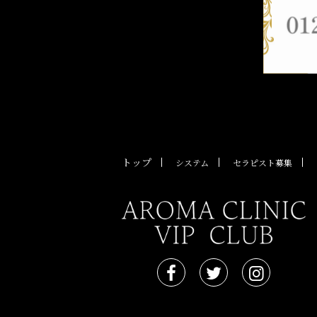
トップ
システム
セラピスト募集