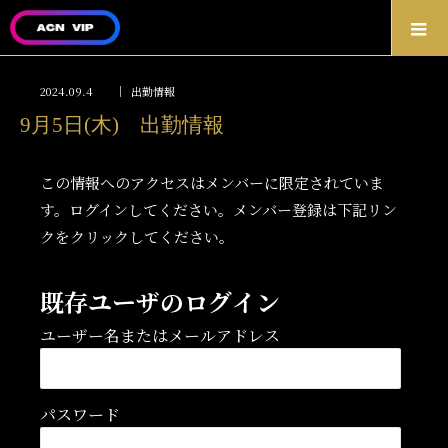
2024.09.4
出勤情報
9月5日(木) 出勤情報
この情報へのアクセスはメンバーに限定されていま
す。ログインしてください。メンバー登録は下記リン
クをクリックしてください。
既存ユーザのログイン
ユーザー名またはメールアドレス
パスワード