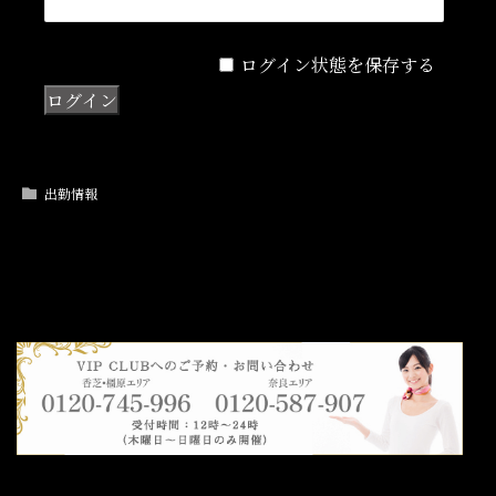
ログイン状態を保存する
出勤情報