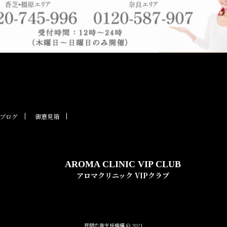
ブログ
御意見箱
AROMA CLINIC VIP CLUB
アロマクリニック VIPクラブ
民間広告支援機構 © 2021