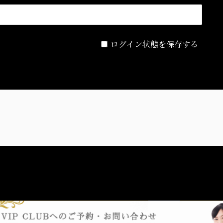
ログイン状態を保存する