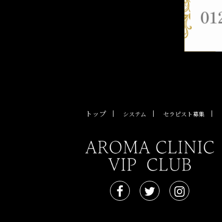
トップ
システム
セラピスト募集