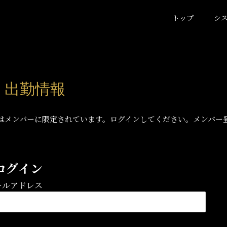
トップ
シ
) 出勤情報
はメンバーに限定されています。ログインしてください。メンバー
ログイン
ールアドレス