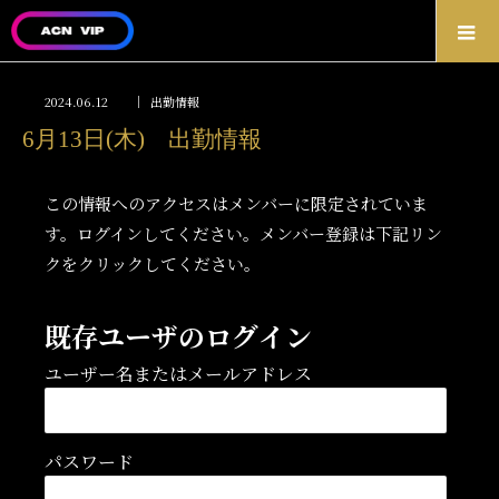
2024.06.12
出勤情報
6月13日(木) 出勤情報
この情報へのアクセスはメンバーに限定されていま
す。ログインしてください。メンバー登録は下記リン
クをクリックしてください。
既存ユーザのログイン
ユーザー名またはメールアドレス
パスワード