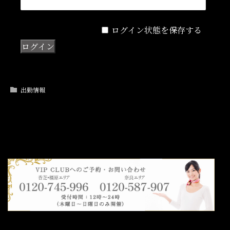
ログイン状態を保存する
出勤情報