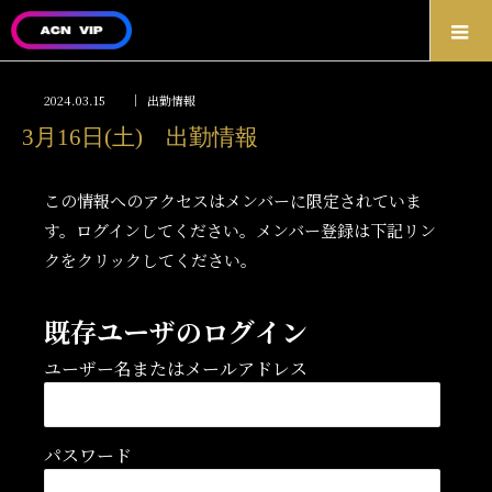
2024.03.15
出勤情報
3月16日(土) 出勤情報
この情報へのアクセスはメンバーに限定されていま
す。ログインしてください。メンバー登録は下記リン
クをクリックしてください。
既存ユーザのログイン
ユーザー名またはメールアドレス
パスワード