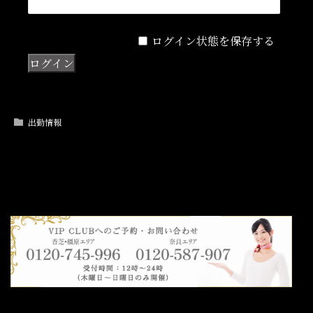
ログイン状態を保存する
出勤情報