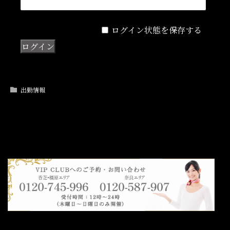
ログイン状態を保存する
出勤情報