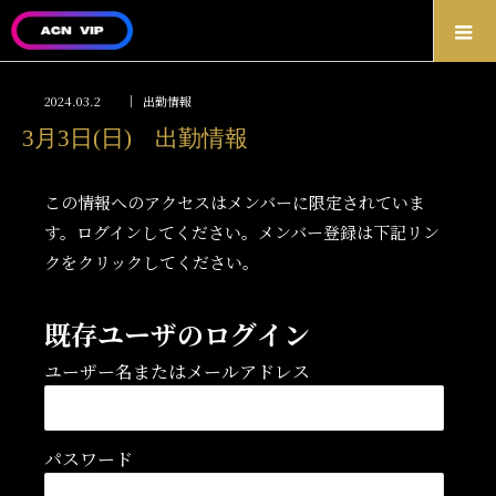
2024.03.2
出勤情報
3月3日(日) 出勤情報
この情報へのアクセスはメンバーに限定されていま
す。ログインしてください。メンバー登録は下記リン
クをクリックしてください。
既存ユーザのログイン
ユーザー名またはメールアドレス
パスワード