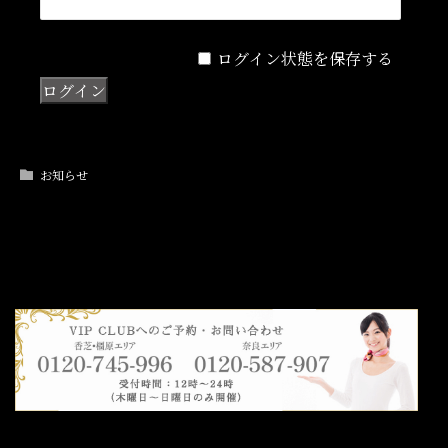
ログイン状態を保存する
お知らせ