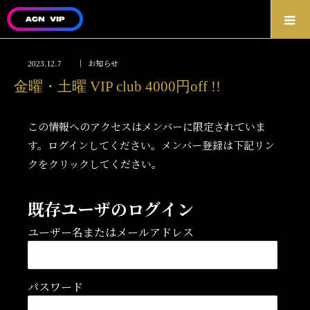
2023.12.7
お知らせ
金曜・土曜 VIP club 4000円off !!
この情報へのアクセスはメンバーに限定されていま
す。ログインしてください。メンバー登録は下記リン
クをクリックしてください。
既存ユーザのログイン
ユーザー名またはメールアドレス
パスワード