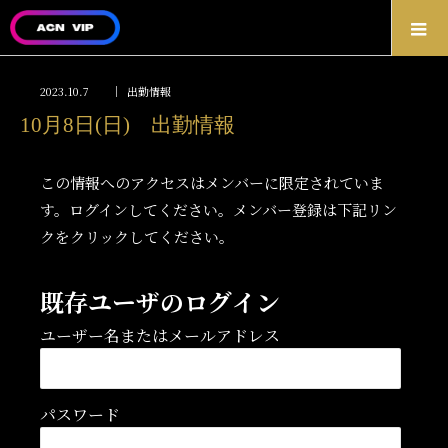
2023.10.7
出勤情報
10月8日(日) 出勤情報
この情報へのアクセスはメンバーに限定されていま
す。ログインしてください。メンバー登録は下記リン
クをクリックしてください。
既存ユーザのログイン
ユーザー名またはメールアドレス
パスワード