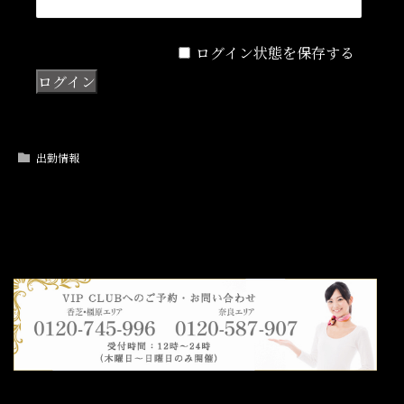
ログイン状態を保存する
出勤情報