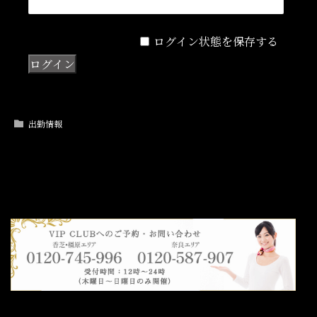
ログイン状態を保存する
出勤情報