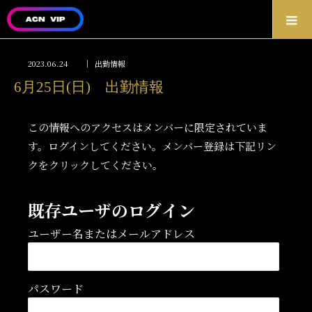
2023.06.24
出勤情報
6月25日(日) 出勤情報
この情報へのアクセスはメンバーに限定されていま
す。ログインしてください。メンバー登録は下記リン
クをクリックしてください。
既存ユーザのログイン
ユーザー名またはメールアドレス
パスワード