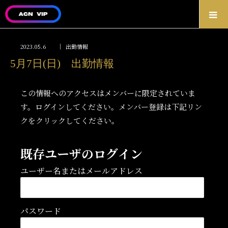
2023.05.6
出勤情報
5月7日(日) 出勤情報
この情報へのアクセスはメンバーに限定されていま
す。ログインしてください。メンバー登録は下記リン
クをクリックしてください。
既存ユーザのログイン
ユーザー名またはメールアドレス
パスワード