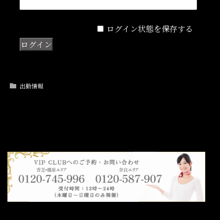
ログイン状態を保存する
出勤情報