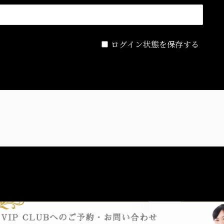
ログイン状態を保存する