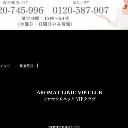
ブログ
御意見箱
AROMA CLINIC VIP CLUB
アロマクリニック VIPクラブ
民間広告支援機構 © 2021