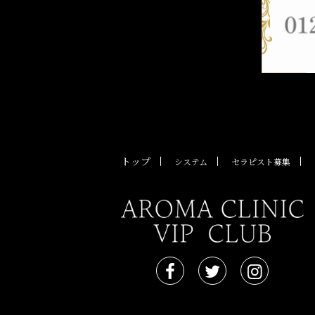
トップ
システム
セラピスト募集