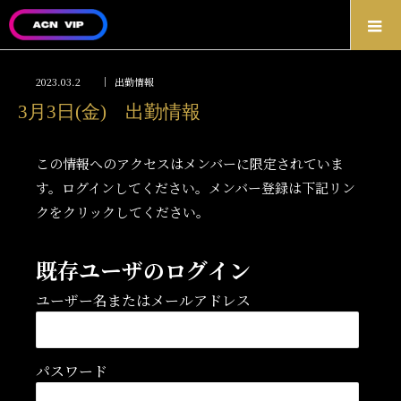
2023.03.2
出勤情報
3月3日(金) 出勤情報
この情報へのアクセスはメンバーに限定されていま
す。ログインしてください。メンバー登録は下記リン
クをクリックしてください。
既存ユーザのログイン
ユーザー名またはメールアドレス
パスワード