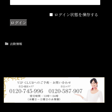
ログイン状態を保存する
出勤情報