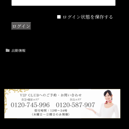
ログイン状態を保存する
出勤情報