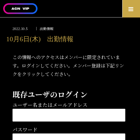
2022.10.5
出勤情報
10月6日(木) 出勤情報
この情報へのアクセスはメンバーに限定されていま
す。ログインしてください。メンバー登録は下記リン
クをクリックしてください。
既存ユーザのログイン
ユーザー名またはメールアドレス
パスワード