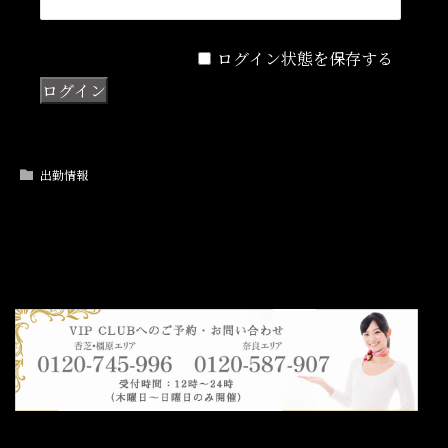
ログイン状態を保存する
出勤情報