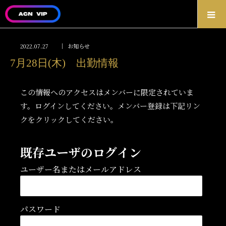
2022.07.27
お知らせ
7月28日(木) 出勤情報
この情報へのアクセスはメンバーに限定されていま
す。ログインしてください。メンバー登録は下記リン
クをクリックしてください。
既存ユーザのログイン
ユーザー名またはメールアドレス
パスワード