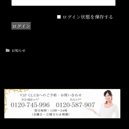
ログイン状態を保存する
お知らせ