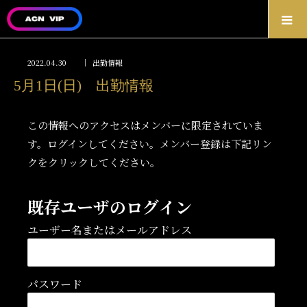
2022.04.30
出勤情報
5月1日(日) 出勤情報
この情報へのアクセスはメンバーに限定されていま
す。ログインしてください。メンバー登録は下記リン
クをクリックしてください。
既存ユーザのログイン
ユーザー名またはメールアドレス
パスワード