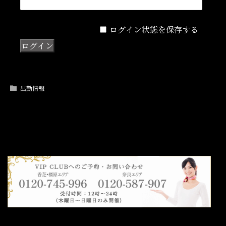
ログイン状態を保存する
出勤情報