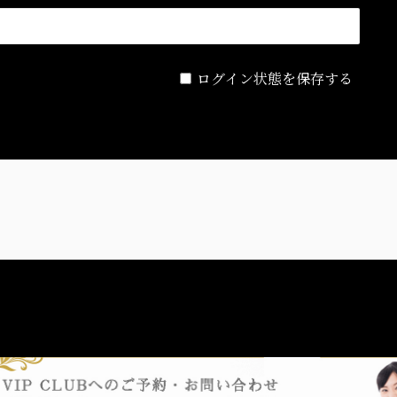
ログイン状態を保存する