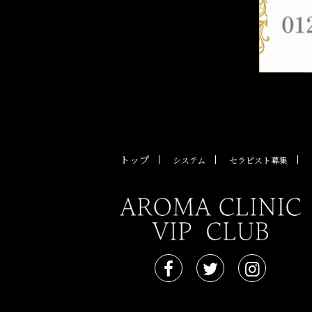
トップ
システム
セラピスト募集