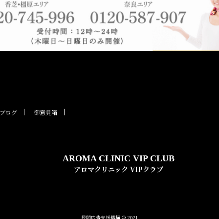
ブログ
御意見箱
AROMA CLINIC VIP CLUB
アロマクリニック VIPクラブ
民間広告支援機構 © 2021