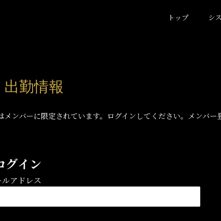
トップ
シ
) 出勤情報
はメンバーに限定されています。ログインしてください。メンバー
ログイン
ールアドレス