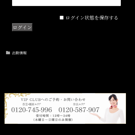
ログイン状態を保存する
出勤情報