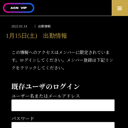
2022.01.14
出勤情報
1月15日(土) 出勤情報
この情報へのアクセスはメンバーに限定されていま
す。ログインしてください。メンバー登録は下記リン
クをクリックしてください。
既存ユーザのログイン
ユーザー名またはメールアドレス
パスワード