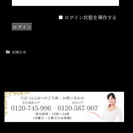
ログイン状態を保存する
お知らせ