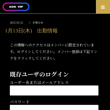
2022.01.12
お知らせ
1月13日(木) 出勤情報
この情報へのアクセスはメンバーに限定されていま
す。ログインしてください。メンバー登録は下記リン
クをクリックしてください。
既存ユーザのログイン
ユーザー名またはメールアドレス
パスワード